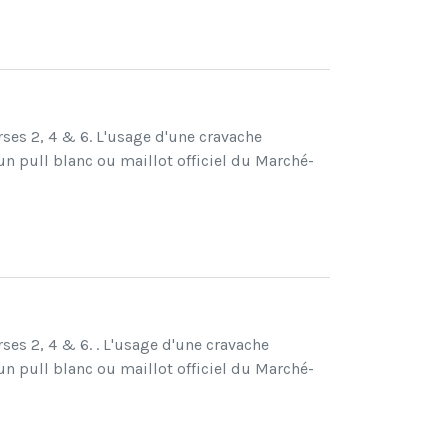
rses 2, 4 & 6. L'usage d'une cravache
n pull blanc ou maillot officiel du Marché-
ses 2, 4 & 6. . L'usage d'une cravache
n pull blanc ou maillot officiel du Marché-