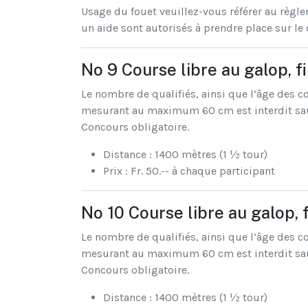
Usage du fouet veuillez-vous référer au règleme
un aide sont autorisés à prendre place sur le
No 9 Course libre au galop, fi
Le nombre de qualifiés, ainsi que l’âge des c
mesurant au maximum 60 cm est interdit sauf 
Concours obligatoire.
Distance : 1400 mètres (1 ½ tour)
Prix : Fr. 50.-- à chaque participant
No 10 Course libre au galop, 
Le nombre de qualifiés, ainsi que l’âge des c
mesurant au maximum 60 cm est interdit sauf 
Concours obligatoire.
Distance : 1400 mètres (1 ½ tour)