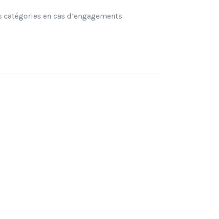
tes catégories en cas d’engagements