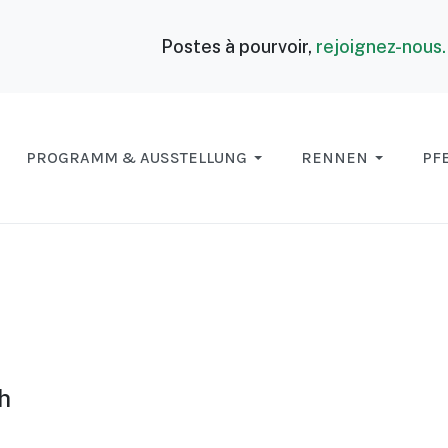
Postes à pourvoir,
rejoignez-nous
PROGRAMM & AUSSTELLUNG
RENNEN
PF
h