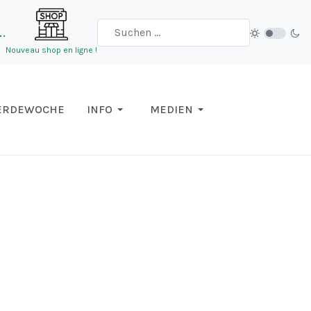
…
Nouveau shop en ligne !
ERDEWOCHE
INFO
MEDIEN