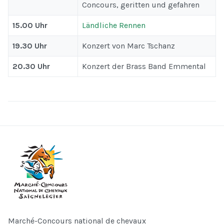
Concours, geritten und gefahren
15.00 Uhr
Ländliche Rennen
19.30 Uhr
Konzert von Marc Tschanz
20.30 Uhr
Konzert der Brass Band Emmental
Marché-Concours national de chevaux