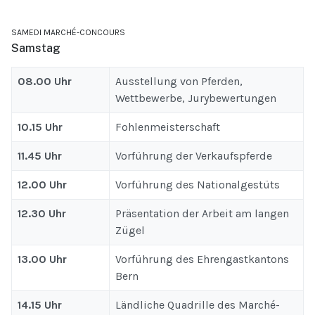
SAMEDI MARCHÉ-CONCOURS
Samstag
08.00 Uhr
Ausstellung von Pferden,
Wettbewerbe, Jurybewertungen
10.15 Uhr
Fohlenmeisterschaft
11.45 Uhr
Vorführung der Verkaufspferde
12.00 Uhr
Vorführung des Nationalgestüts
12.30 Uhr
Präsentation der Arbeit am langen
Zügel
13.00 Uhr
Vorführung des Ehrengastkantons
Bern
14.15 Uhr
Ländliche Quadrille des Marché-