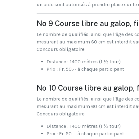
un aide sont autorisés à prendre place sur le
No 9 Course libre au galop, fi
Le nombre de qualifiés, ainsi que l’âge des c
mesurant au maximum 60 cm est interdit sauf 
Concours obligatoire.
Distance : 1400 mètres (1 ½ tour)
Prix : Fr. 50.-- à chaque participant
No 10 Course libre au galop, 
Le nombre de qualifiés, ainsi que l’âge des c
mesurant au maximum 60 cm est interdit sauf 
Concours obligatoire.
Distance : 1400 mètres (1 ½ tour)
Prix : Fr. 50.-- à chaque participant