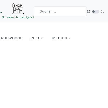
…
Nouveau shop en ligne !
ERDEWOCHE
INFO
MEDIEN