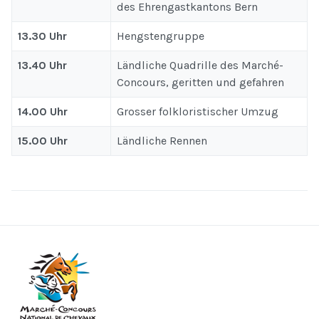
des Ehrengastkantons Bern
13.30 Uhr
Hengstengruppe
13.40 Uhr
Ländliche Quadrille des Marché-
Concours, geritten und gefahren
14.00 Uhr
Grosser folkloristischer Umzug
15.00 Uhr
Ländliche Rennen