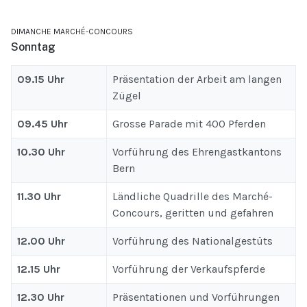
DIMANCHE MARCHÉ-CONCOURS
Sonntag
09.15 Uhr
Präsentation der Arbeit am langen
Zügel
09.45 Uhr
Grosse Parade mit 400 Pferden
10.30 Uhr
Vorführung des Ehrengastkantons
Bern
11.30 Uhr
Ländliche Quadrille des Marché-
Concours, geritten und gefahren
12.00 Uhr
Vorführung des Nationalgestüts
12.15 Uhr
Vorführung der Verkaufspferde
12.30 Uhr
Präsentationen und Vorführungen