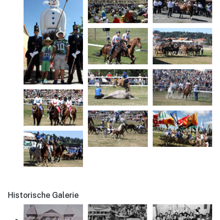
Historische Galerie