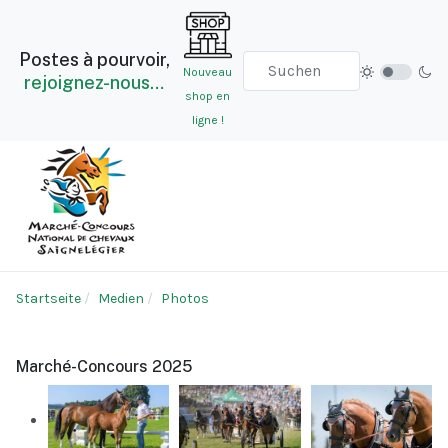
Postes à pourvoir,
Nouveau
rejoignez-nous…
shop en
ligne !
Startseite
Medien
Photos
Marché-Concours 2025