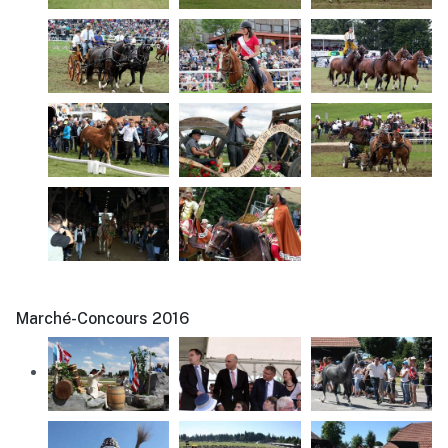
Marché-Concours 2016