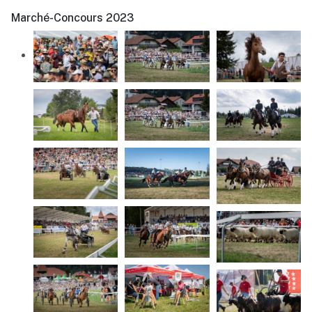
Marché-Concours 2023