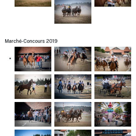
Marché-Concours 2019