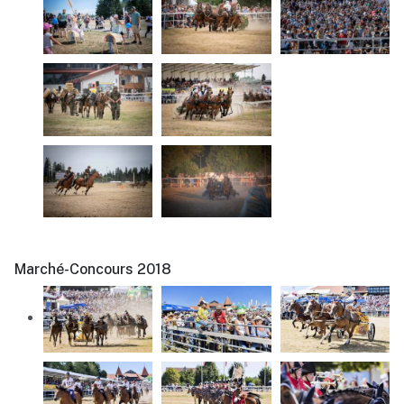
Marché-Concours 2018