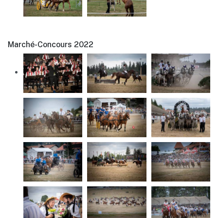
Marché-Concours 2022