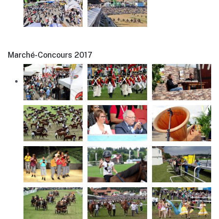
Marché-Concours 2017