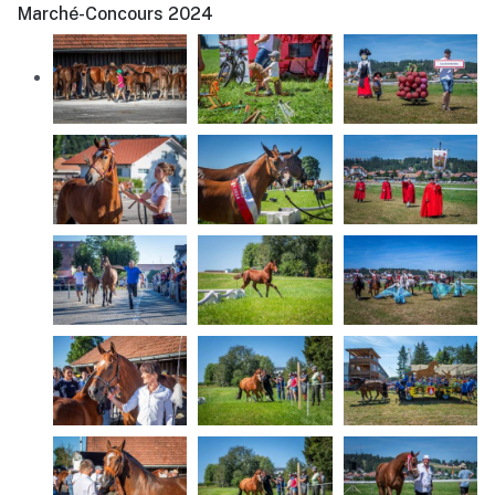
Marché-Concours 2024