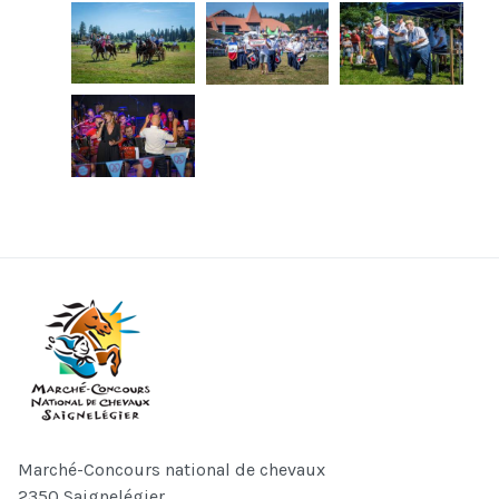
Marché-Concours national de chevaux
2350 Saignelégier