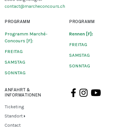
contact@marcheconcours.ch
PROGRAMM
PROGRAMM
Programm Marché-
Rennen [F]:
Concours [F]:
FREITAG
FREITAG
SAMSTAG
SAMSTAG
SONNTAG
SONNTAG
ANFAHRT &
INFORMATIONEN
Ticketing
Standort
Contact