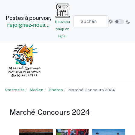
Postes à pourvoir,
Nouveau
rejoignez-nous…
shop en
ligne !
Startseite
Medien
Photos
Marché-Concours 2024
Marché-Concours 2024