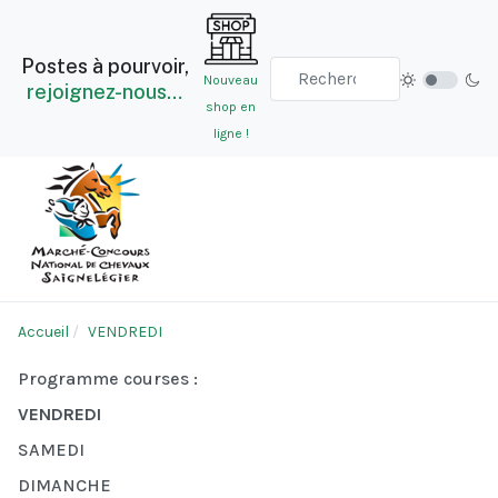
Postes à pourvoir,
Nouveau
rejoignez-nous…
shop en
ligne !
Accueil
VENDREDI
Programme courses :
VENDREDI
SAMEDI
DIMANCHE