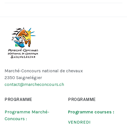
Marché-Concours national de chevaux
2350 Saignelégier
contact@marcheconcours.ch
PROGRAMME
PROGRAMME
Programme Marché-
Programme courses :
Concours :
VENDREDI