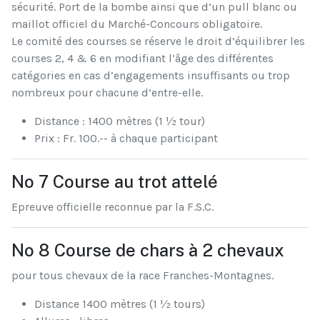
sécurité. Port de la bombe ainsi que d’un pull blanc ou
maillot officiel du Marché-Concours obligatoire.
Le comité des courses se réserve le droit d’équilibrer les
courses 2, 4 & 6 en modifiant l’âge des différentes
catégories en cas d’engagements insuffisants ou trop
nombreux pour chacune d’entre-elle.
Distance : 1400 mètres (1 ½ tour)
Prix : Fr. 100.-- à chaque participant
No 7 Course au trot attelé
Epreuve officielle reconnue par la F.S.C.
No 8 Course de chars à 2 chevaux
pour tous chevaux de la race Franches-Montagnes.
Distance 1400 mètres (1 ½ tours)