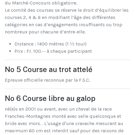
du Marché-Concours obligatoire.
Le comité des courses se réserve le droit d’équilibrer les
courses 2, 4 & 6 en modifiant l’âge des différentes
catégories en cas d’engagements insuffisants ou trop
nombreux pour chacune d’entre-elle.
Distance : 1400 mètres (1 ½ tour)
Prix : Fr. 100.-- à chaque participant
No 5 Course au trot attelé
Epreuve officielle reconnue par la F.S.C.
No 6 Course libre au galop
né(e)s en 2001 ou avant, avec un cheval de la race
Franches-Montagnes monté avec selle quelconque et
bride avec mors. . L'usage d'une cravache mesurant au
maximum 60 cm est interdit sauf pour des raisons de