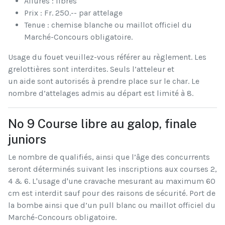
Allures : libres
Prix : Fr. 250.-- par attelage
Tenue : chemise blanche ou maillot officiel du
Marché-Concours obligatoire.
Usage du fouet veuillez-vous référer au règlement. Les
grelottières sont interdites. Seuls l’atteleur et
un aide sont autorisés à prendre place sur le char. Le
nombre d’attelages admis au départ est limité à 8.
No 9 Course libre au galop, finale
juniors
Le nombre de qualifiés, ainsi que l’âge des concurrents
seront déterminés suivant les inscriptions aux courses 2,
4 & 6. L'usage d'une cravache mesurant au maximum 60
cm est interdit sauf pour des raisons de sécurité. Port de
la bombe ainsi que d’un pull blanc ou maillot officiel du
Marché-Concours obligatoire.