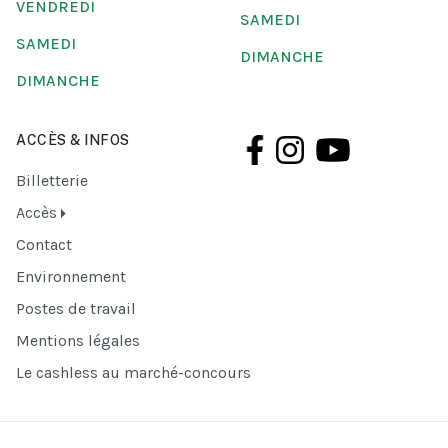
VENDREDI
SAMEDI
SAMEDI
DIMANCHE
DIMANCHE
ACCÈS & INFOS
Billetterie
Accès
Contact
Environnement
Postes de travail
Mentions légales
Le cashless au marché-concours