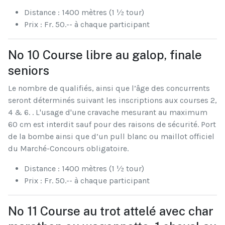
Distance : 1400 mètres (1 ½ tour)
Prix : Fr. 50.-- à chaque participant
No 10 Course libre au galop, finale
seniors
Le nombre de qualifiés, ainsi que l’âge des concurrents
seront déterminés suivant les inscriptions aux courses 2,
4 & 6. . L'usage d'une cravache mesurant au maximum
60 cm est interdit sauf pour des raisons de sécurité. Port
de la bombe ainsi que d’un pull blanc ou maillot officiel
du Marché-Concours obligatoire.
Distance : 1400 mètres (1 ½ tour)
Prix : Fr. 50.-- à chaque participant
No 11 Course au trot attelé avec char