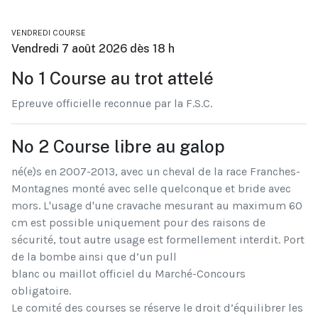
VENDREDI COURSE
Vendredi 7 août 2026 dès 18 h
No 1 Course au trot attelé
Epreuve officielle reconnue par la F.S.C.
No 2 Course libre au galop
né(e)s en 2007-2013, avec un cheval de la race Franches-
Montagnes monté avec selle quelconque et bride avec
mors. L'usage d'une cravache mesurant au maximum 60
cm est possible uniquement pour des raisons de
sécurité, tout autre usage est formellement interdit. Port
de la bombe ainsi que d’un pull
blanc ou maillot officiel du Marché-Concours
obligatoire.
Le comité des courses se réserve le droit d’équilibrer les