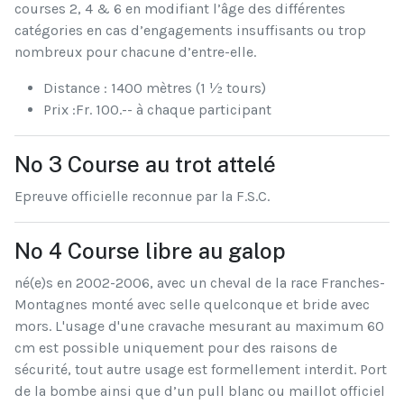
courses 2, 4 & 6 en modifiant l’âge des différentes
catégories en cas d’engagements insuffisants ou trop
nombreux pour chacune d’entre-elle.
Distance : 1400 mètres (1 ½ tours)
Prix :Fr. 100.-- à chaque participant
No 3 Course au trot attelé
Epreuve officielle reconnue par la F.S.C.
No 4 Course libre au galop
né(e)s en 2002-2006, avec un cheval de la race Franches-
Montagnes monté avec selle quelconque et bride avec
mors. L'usage d'une cravache mesurant au maximum 60
cm est possible uniquement pour des raisons de
sécurité, tout autre usage est formellement interdit. Port
de la bombe ainsi que d’un pull blanc ou maillot officiel