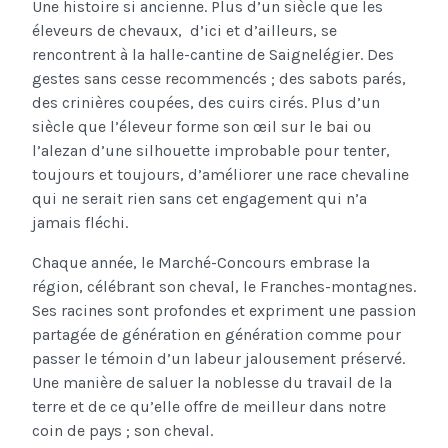
Une histoire si ancienne. Plus d’un siècle que les
éleveurs de chevaux, d’ici et d’ailleurs, se
rencontrent à la halle-cantine de Saignelégier. Des
gestes sans cesse recommencés ; des sabots parés,
des crinières coupées, des cuirs cirés. Plus d’un
siècle que l’éleveur forme son œil sur le bai ou
l’alezan d’une silhouette improbable pour tenter,
toujours et toujours, d’améliorer une race chevaline
qui ne serait rien sans cet engagement qui n’a
jamais fléchi.
Chaque année, le Marché-Concours embrase la
région, célébrant son cheval, le Franches-montagnes.
Ses racines sont profondes et expriment une passion
partagée de génération en génération comme pour
passer le témoin d’un labeur jalousement préservé.
Une manière de saluer la noblesse du travail de la
terre et de ce qu’elle offre de meilleur dans notre
coin de pays ; son cheval.