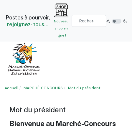
Postes à pourvoir,
Nouveau
rejoignez-nous…
shop en
ligne !
Accueil
MARCHÉ-CONCOURS
Mot du président
Mot du président
Bienvenue au Marché-Concours