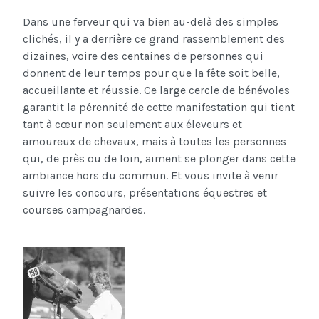
Dans une ferveur qui va bien au-delà des simples
clichés, il y a derrière ce grand rassemblement des
dizaines, voire des centaines de personnes qui
donnent de leur temps pour que la fête soit belle,
accueillante et réussie. Ce large cercle de bénévoles
garantit la pérennité de cette manifestation qui tient
tant à cœur non seulement aux éleveurs et
amoureux de chevaux, mais à toutes les personnes
qui, de près ou de loin, aiment se plonger dans cette
ambiance hors du commun. Et vous invite à venir
suivre les concours, présentations équestres et
courses campagnardes.