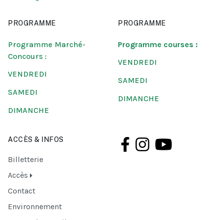
PROGRAMME
PROGRAMME
Programme Marché-
Programme courses :
Concours :
VENDREDI
VENDREDI
SAMEDI
SAMEDI
DIMANCHE
DIMANCHE
ACCÈS & INFOS
Billetterie
Accès
Contact
Environnement