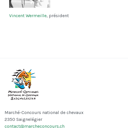
Vincent Wermeille
, président
Marché-Concours national de chevaux
2350 Saignelégier
contact@marcheconcours.ch