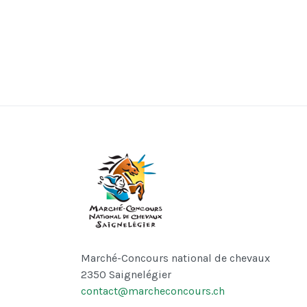
Marché-Concours national de chevaux
2350 Saignelégier
contact@marcheconcours.ch