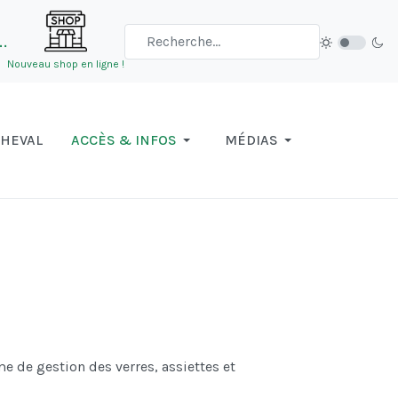
…
Nouveau shop en ligne !
CHEVAL
ACCÈS & INFOS
MÉDIAS
 de gestion des verres, assiettes et