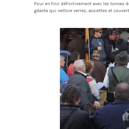
Pour en finir définitivement avec les tonnes 
géante qui nettoie verres, assiettes et couver