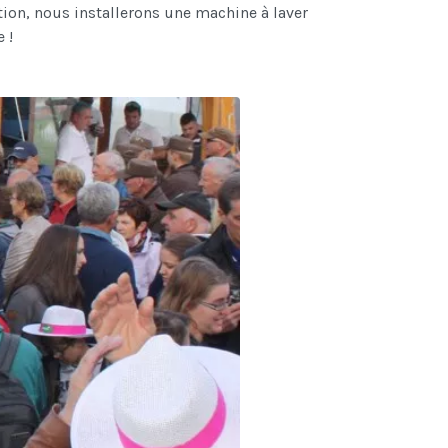
tion, nous installerons une machine à laver
 !