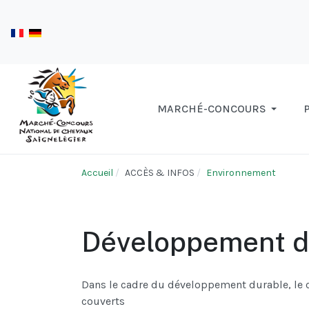
MARCHÉ-CONCOURS
Accueil
ACCÈS & INFOS
Environnement
Développement d
Dans le cadre du développement durable, le 
couverts