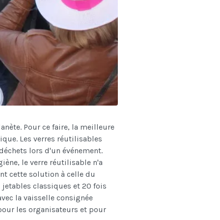
nète. Pour ce faire, la meilleure
ique. Les verres réutilisables
déchets lors d'un événement.
ène, le verre réutilisable n'a
nt cette solution à celle du
 jetables classiques et 20 fois
vec la vaisselle consignée
 pour les organisateurs et pour