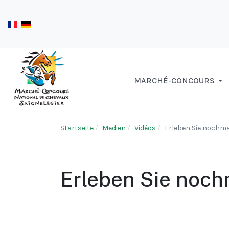
MARCHÉ-CONCOURS
Startseite
Medien
Vidéos
Erleben Sie nochm
Erleben Sie noc