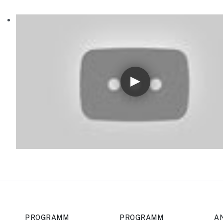
PROGRAMM
PROGRAMM
A