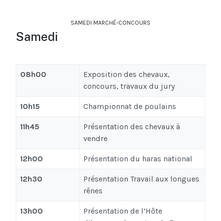
SAMEDI MARCHÉ-CONCOURS
Samedi
08h00
Exposition des chevaux,
concours, travaux du jury
10h15
Championnat de poulains
11h45
Présentation des chevaux à
vendre
12h00
Présentation du haras national
12h30
Présentation Travail aux longues
rênes
13h00
Présentation de l’Hôte