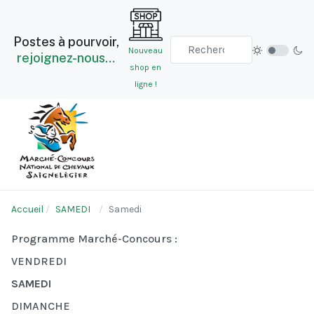
Postes à pourvoir,
Nouveau
rejoignez-nous…
shop en
ligne !
Accueil
SAMEDI
Samedi
Programme Marché-Concours :
VENDREDI
SAMEDI
DIMANCHE