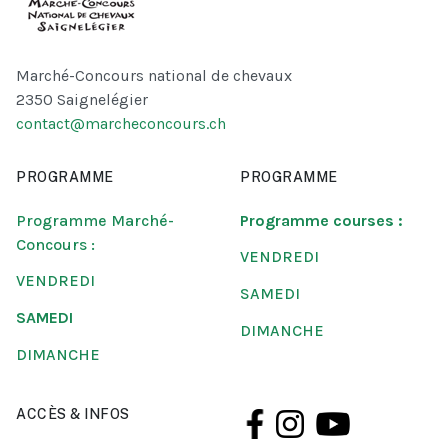
Marché-Concours national de chevaux
2350 Saignelégier
contact@marcheconcours.ch
PROGRAMME
PROGRAMME
Programme Marché-
Programme courses :
Concours :
VENDREDI
VENDREDI
SAMEDI
SAMEDI
DIMANCHE
DIMANCHE
ACCÈS & INFOS