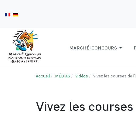
MARCHÉ-CONCOURS
Accueil
MÉDIAS
Vidéos
Vivez les courses de l'i
Vivez les courses d