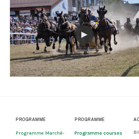
PROGRAMME
PROGRAMME
AC
Bi
Programme Marché-
Programme courses