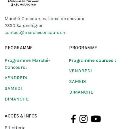
Marché-Concours national de chevaux
2350 Saignelégier
contact@marcheconcours.ch
PROGRAMME
PROGRAMME
Programme Marché-
Programme courses :
Concours :
VENDREDI
VENDREDI
SAMEDI
SAMEDI
DIMANCHE
DIMANCHE
ACCÈS & INFOS
Billetterie