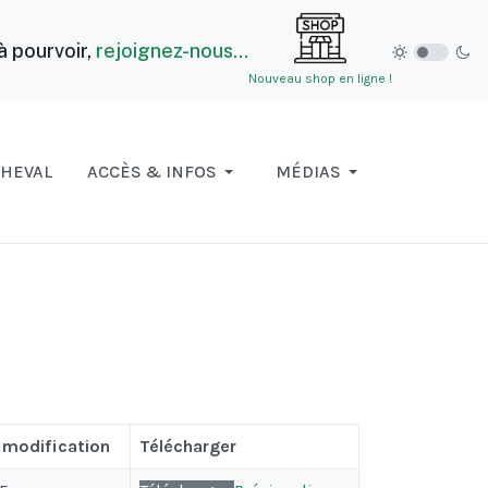
à pourvoir,
rejoignez-nous…
Nouveau shop en ligne !
CHEVAL
ACCÈS & INFOS
MÉDIAS
 modification
Télécharger