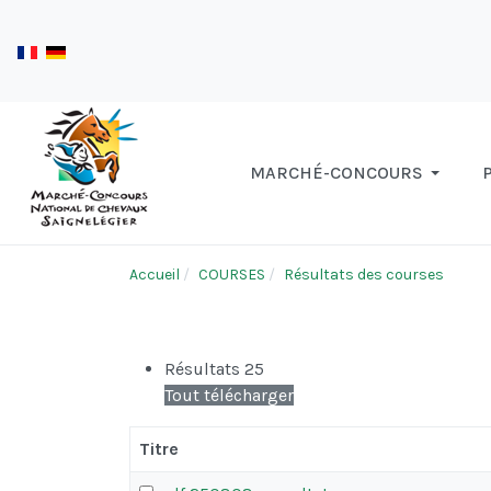
MARCHÉ-CONCOURS
Accueil
COURSES
Résultats des courses
Résultats 25
Tout télécharger
Titre